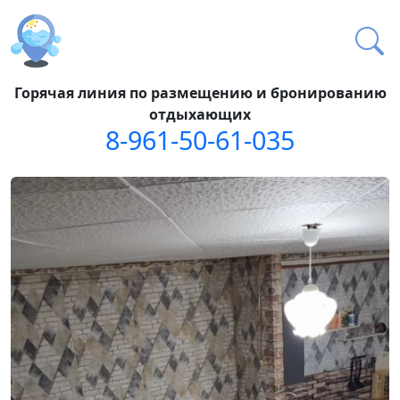
Горячая линия по размещению и бронированию
отдыхающих
8-961-50-61-035